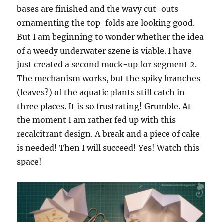
bases are finished and the wavy cut-outs
ornamenting the top-folds are looking good.
But I am beginning to wonder whether the idea
of a weedy underwater szene is viable. I have
just created a second mock-up for segment 2.
The mechanism works, but the spiky branches
(leaves?) of the aquatic plants still catch in
three places. It is so frustrating! Grumble. At
the moment I am rather fed up with this
recalcitrant design. A break and a piece of cake
is needed! Then I will succeed! Yes! Watch this
space!