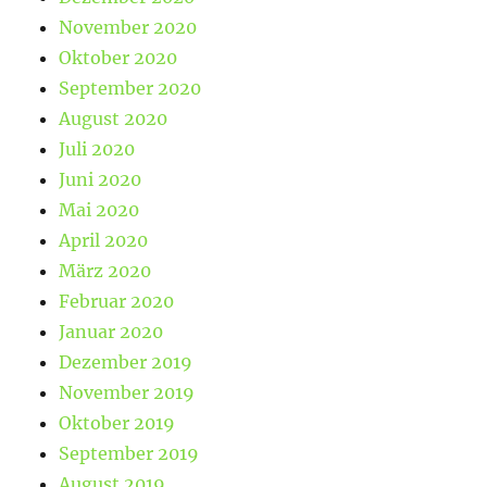
November 2020
Oktober 2020
September 2020
August 2020
Juli 2020
Juni 2020
Mai 2020
April 2020
März 2020
Februar 2020
Januar 2020
Dezember 2019
November 2019
Oktober 2019
September 2019
August 2019