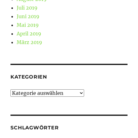
Juli 2019
Juni 2019
Mai 2019
April 2019
März 2019
KATEGORIEN
Kategorien
SCHLAGWÖRTER