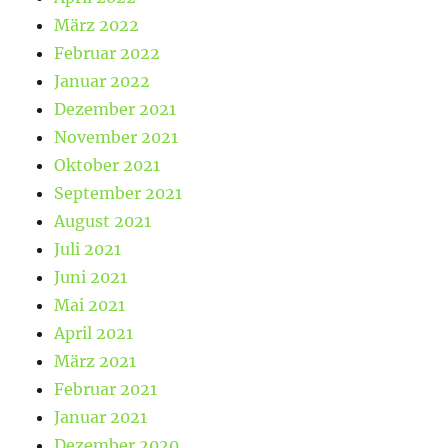
März 2022
Februar 2022
Januar 2022
Dezember 2021
November 2021
Oktober 2021
September 2021
August 2021
Juli 2021
Juni 2021
Mai 2021
April 2021
März 2021
Februar 2021
Januar 2021
Dezember 2020