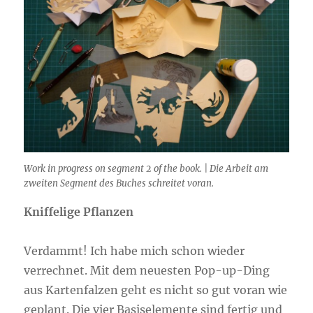
Work in progress on segment 2 of the book. | Die Arbeit am
zweiten Segment des Buches schreitet voran.
Kniffelige Pflanzen
Verdammt! Ich habe mich schon wieder
verrechnet. Mit dem neuesten Pop-up-Ding
aus Kartenfalzen geht es nicht so gut voran wie
geplant. Die vier Basiselemente sind fertig und