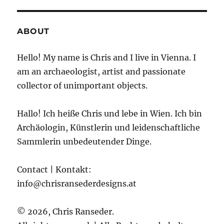
ABOUT
Hello! My name is Chris and I live in Vienna. I
am an archaeologist, artist and passionate
collector of unimportant objects.
Hallo! Ich heiße Chris und lebe in Wien. Ich bin
Archäologin, Künstlerin und leidenschaftliche
Sammlerin unbedeutender Dinge.
Contact | Kontakt:
info@chrisransederdesigns.at
© 2026, Chris Ranseder.