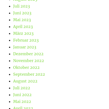
Juli 2023
Juni 2023
Mai 2023
April 2023
März 2023
Februar 2023
Januar 2023
Dezember 2022
November 2022
Oktober 2022
September 2022
August 2022
Juli 2022
Juni 2022
Mai 2022
April 2022