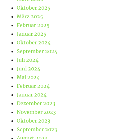
Oktober 2025
März 2025
Februar 2025
Januar 2025
Oktober 2024
September 2024
Juli 2024
Juni 2024
Mai 2024
Februar 2024
Januar 2024
Dezember 2023
November 2023
Oktober 2023
September 2023
August 2023