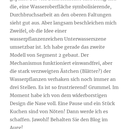
die, eine Wasseroberfläche symbolisierende,
Durchbruchsarbeit an den oberen Faltungen
sieht gut aus. Aber langsam beschleichen mich
Zweifel, ob die Idee einer
wasserpflanzenreichen Unterwasserszene
umsetzbar ist. Ich habe gerade das zweite
Modell von Segment 2 gebaut. Der
Mechanismus funktioniert einwandfrei, aber
die stark verzweigten Ästchen (Blätter?) der
Wasserpflanzen verhaken sich noch immer an
drei Stellen. Es ist so frustrierend! Grummel. Im
Moment habe ich von dem widerborstigen
Design die Nase voll. Eine Pause und ein Stück
Kuchen sind von Nöten! Dann werde ich es
schaffen. Jawohl! Behalten Sie den Blog im
Auge!