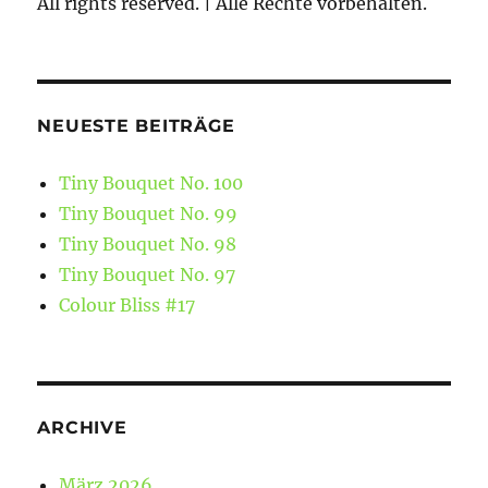
All rights reserved. | Alle Rechte vorbehalten.
NEUESTE BEITRÄGE
Tiny Bouquet No. 100
Tiny Bouquet No. 99
Tiny Bouquet No. 98
Tiny Bouquet No. 97
Colour Bliss #17
ARCHIVE
März 2026