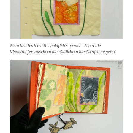
Even beetles liked the goldfish´s poems. | Sogar die
Wasserkäfer lauschten den Gedichten der Goldfische gerne.