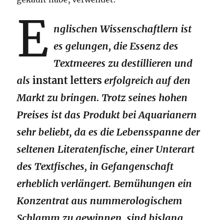
E
nglischen Wissenschaftlern ist
es gelungen, die Essenz des
Textmeeres zu destillieren und
als
instant letters
erfolgreich auf den
Markt zu bringen. Trotz seines hohen
Preises ist das Produkt bei Aquarianern
sehr beliebt, da es die Lebensspanne der
seltenen Literatenfische, einer Unterart
des Textfisches, in Gefangenschaft
erheblich verlängert. Bemühungen ein
Konzentrat aus nummerologischem
Schlamm zu gewinnen, sind bislang