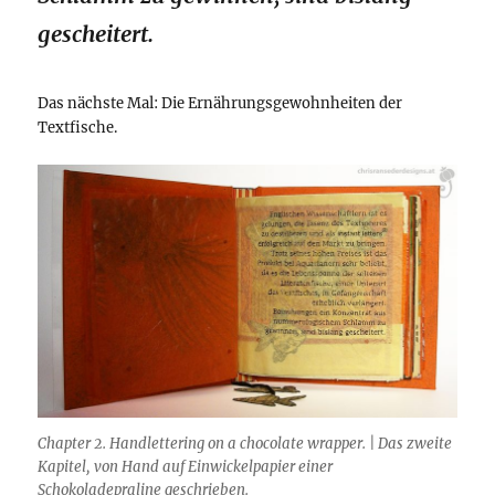
gescheitert.
Das nächste Mal: Die Ernährungsgewohnheiten der
Textfische.
Chapter 2. Handlettering on a chocolate wrapper. | Das zweite
Kapitel, von Hand auf Einwickelpapier einer
Schokoladepraline geschrieben.