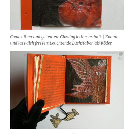
Come hither and get eaten: Glowing letters as bait. | Komm
und lass dich fressen: Leuchtende Buchstaben als Köder.