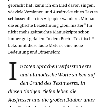
gebracht hat, kann ich ein Lied davon singen,
wieviele Versionen und Ausdrucke eines Textes
schlussendlich ins Altpapier wandern. Mir hat
die englische Bezeichnung „foul matter“ für
nicht mehr gebrauchte Manuskripte schon
immer gut gefallen. In dem Buch „Textfisch“
bekommt diese faule Materie eine neue
Bedeutung und Dimension:
I
n toten Sprachen verfasste Texte
und altmodische Worte sinken auf
den Grund des Textmeeres. In
diesen tintigen Tiefen leben die
Aasfresser und die großen Räuber unter