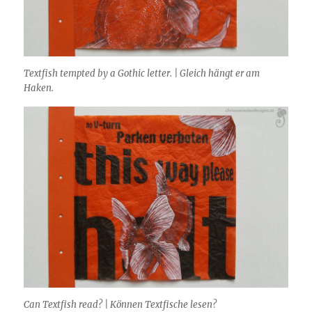
Textfish tempted by a Gothic letter. | Gleich hängt er am
Haken.
Can Textfish read? | Können Textfische lesen?