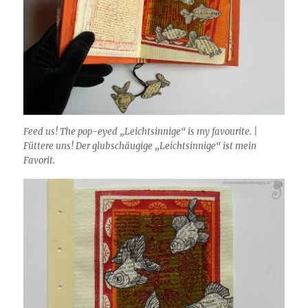
Feed us! The pop-eyed „Leichtsinnige“ is my favourite. |
Füttere uns! Der glubschäugige „Leichtsinnige“ ist mein
Favorit.