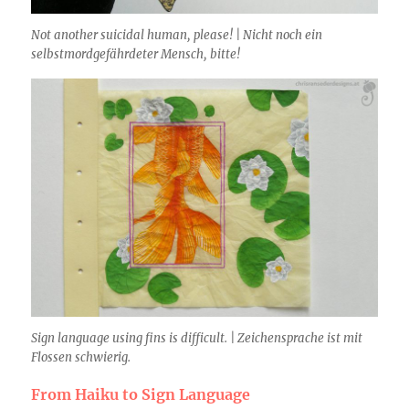
Not another suicidal human, please! | Nicht noch ein
selbstmordgefährdeter Mensch, bitte!
Sign language using fins is difficult. | Zeichensprache ist mit
Flossen schwierig.
From Haiku to Sign Language