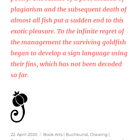
plagiarism and the subsequent death of
almost all fish put a sudden end to this
exotic pleasure. To the infinite regret of
the management the surviving goldfish
began to develop a sign language using
their fins, which has not been decoded
so far.
Veröffentlicht
Kategorien
22. April 2020
Book Arts | Buchkunst
,
Drawing |