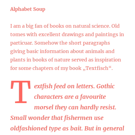
Alphabet Soup
I am a big fan of books on natural science. Old
tomes with excellent drawings and paintings in
particuar. Somehow the short paragraphs
giving basic information about animals and
plants in books of nature served as inspiration
for some chapters of my book „Textfisch“.
T
extfish feed on letters. Gothic
characters are a favourite
morsel they can hardly resist.
Small wonder that fishermen use
oldfashioned type as bait. But in general