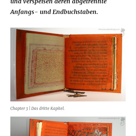
und verspeisen deren abgetrennte
Anfangs- und Endbuchstaben.
Chapter 3 | Das dritte Kapitel.