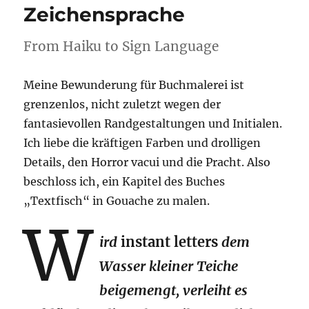
Zeichensprache
From Haiku to Sign Language
Meine Bewunderung für Buchmalerei ist
grenzenlos, nicht zuletzt wegen der
fantasievollen Randgestaltungen und Initialen.
Ich liebe die kräftigen Farben und drolligen
Details, den Horror vacui und die Pracht. Also
beschloss ich, ein Kapitel des Buches
„Textfisch“ in Gouache zu malen.
W
ird
instant letters
dem
Wasser kleiner Teiche
beigemengt, verleiht es