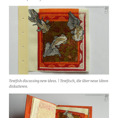
Textfish discussing new ideas. | Textfisch, die über neue Ideen
diskutieren.