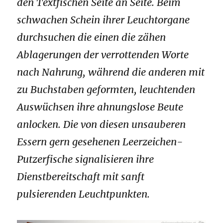
den Textfischen Seite an Seite. Beim
schwachen Schein ihrer Leuchtorgane
durchsuchen die einen die zähen
Ablagerungen der verrottenden Worte
nach Nahrung, während die anderen mit
zu Buchstaben geformten, leuchtenden
Auswüchsen ihre ahnungslose Beute
anlocken. Die von diesen unsauberen
Essern gern gesehenen Leerzeichen-
Putzerfische signalisieren ihre
Dienstbereitschaft mit sanft
pulsierenden Leuchtpunkten.