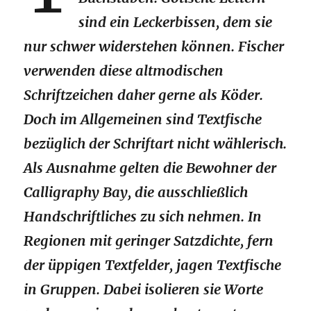
sind ein Leckerbissen, dem sie
nur schwer widerstehen können. Fischer
verwenden diese altmodischen
Schriftzeichen daher gerne als Köder.
Doch im Allgemeinen sind Textfische
bezüglich der Schriftart nicht wählerisch.
Als Ausnahme gelten die Bewohner der
Calligraphy Bay, die ausschließlich
Handschriftliches zu sich nehmen. In
Regionen mit geringer Satzdichte, fern
der üppigen Textfelder, jagen Textfische
in Gruppen. Dabei isolieren sie Worte