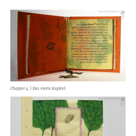
Chapter 4. | Das vierte Kapitel.