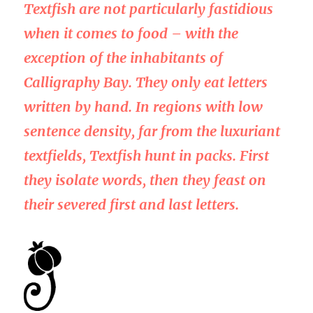
Textfish are not particularly fastidious
when it comes to food – with the
exception of the inhabitants of
Calligraphy Bay. They only eat letters
written by hand. In regions with low
sentence density, far from the luxuriant
textfields, Textfish hunt in packs. First
they isolate words, then they feast on
their severed first and last letters.