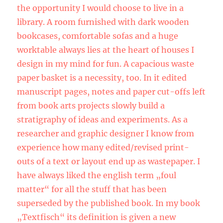
the opportunity I would choose to live in a
library. A room furnished with dark wooden
bookcases, comfortable sofas and a huge
worktable always lies at the heart of houses I
design in my mind for fun. A capacious waste
paper basket is a necessity, too. In it edited
manuscript pages, notes and paper cut-offs left
from book arts projects slowly build a
stratigraphy of ideas and experiments. As a
researcher and graphic designer I know from
experience how many edited/revised print-
outs of a text or layout end up as wastepaper. I
have always liked the english term „foul
matter“ for all the stuff that has been
superseded by the published book. In my book
„Textfisch“ its definition is given a new