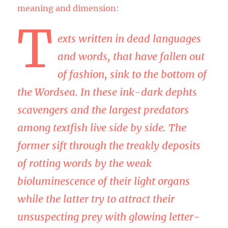
meaning and dimension:
T
exts written in dead languages
and words, that have fallen out
of fashion, sink to the bottom of
the Wordsea. In these ink-dark dephts
scavengers and the largest predators
among textfish live side by side. The
former sift through the treakly deposits
of rotting words by the weak
bioluminescence of their light organs
while the latter try to attract their
unsuspecting prey with glowing letter-