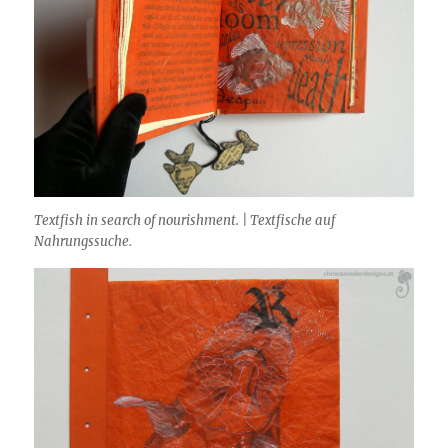
Textfish in search of nourishment. | Textfische auf
Nahrungssuche.