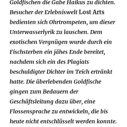
Goldfischen die Gabe Haikus zu dichten.
Besucher der Erlebniswelt
Lost Arts
bedienten sich Ohrtrompeten, um dieser
Unterwasserlyrik zu lauschen. Dem
exotischen Vergnügen wurde durch ein
Fischsterben ein jähes Ende bereitet,
nachdem sich ein des Plagiats
beschuldigter Dichter im Teich ertränkt
hatte. Die überlebenden Goldfische
gingen zum Bedauern der
Geschäftsleitung dazu über, eine
Flossensprache zu entwickeln, die bis
heute nicht entschlüsselt werden konnte.