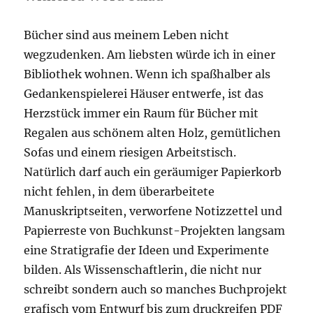
Bücher sind aus meinem Leben nicht
wegzudenken. Am liebsten würde ich in einer
Bibliothek wohnen. Wenn ich spaßhalber als
Gedankenspielerei Häuser entwerfe, ist das
Herzstück immer ein Raum für Bücher mit
Regalen aus schönem alten Holz, gemütlichen
Sofas und einem riesigen Arbeitstisch.
Natürlich darf auch ein geräumiger Papierkorb
nicht fehlen, in dem überarbeitete
Manuskriptseiten, verworfene Notizzettel und
Papierreste von Buchkunst-Projekten langsam
eine Stratigrafie der Ideen und Experimente
bilden. Als Wissenschaftlerin, die nicht nur
schreibt sondern auch so manches Buchprojekt
grafisch vom Entwurf bis zum druckreifen PDF