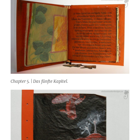
Chapter 5. | Das fünfte Kapitel.