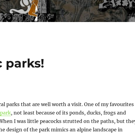
c parks!
al parks that are well worth a visit. One of my favourites
park
, not least because of its ponds, ducks, frogs and
When I was little peacocks strutted on the paths, but the
he design of the park mimics an alpine landscape in