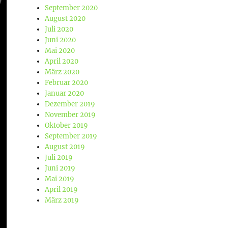
September 2020
August 2020
Juli 2020
Juni 2020
Mai 2020
April 2020
März 2020
Februar 2020
Januar 2020
Dezember 2019
November 2019
Oktober 2019
September 2019
August 2019
Juli 2019
Juni 2019
Mai 2019
April 2019
März 2019