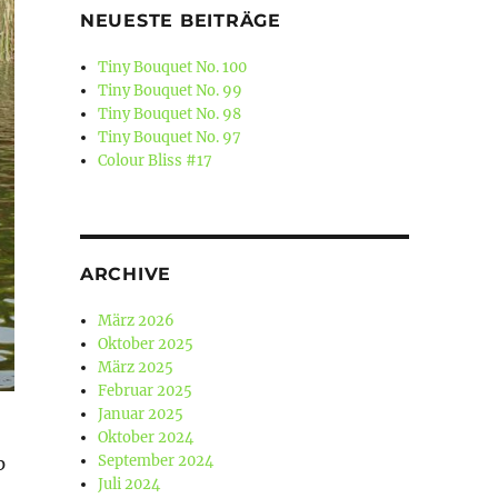
NEUESTE BEITRÄGE
Tiny Bouquet No. 100
Tiny Bouquet No. 99
Tiny Bouquet No. 98
Tiny Bouquet No. 97
Colour Bliss #17
ARCHIVE
März 2026
Oktober 2025
März 2025
Februar 2025
Januar 2025
Oktober 2024
September 2024
p
Juli 2024