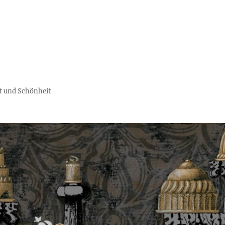
tät und Schönheit