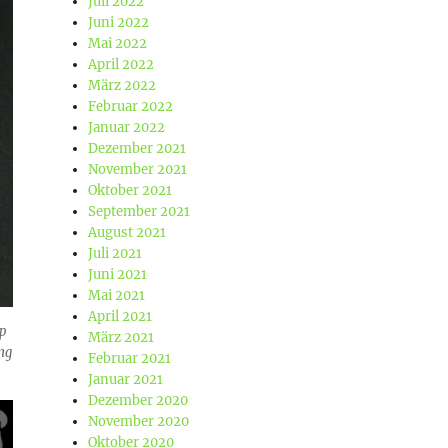
Juli 2022
Juni 2022
Mai 2022
April 2022
März 2022
Februar 2022
Januar 2022
Dezember 2021
November 2021
Oktober 2021
September 2021
August 2021
Juli 2021
Juni 2021
Mai 2021
April 2021
up
März 2021
ang
Februar 2021
Januar 2021
Dezember 2020
November 2020
Oktober 2020