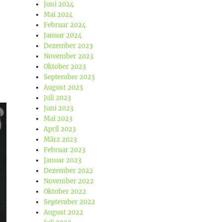
Juni 2024
Mai 2024
Februar 2024
Januar 2024
Dezember 2023
November 2023
Oktober 2023
September 2023
August 2023
Juli 2023
Juni 2023
Mai 2023
April 2023
März 2023
Februar 2023
Januar 2023
Dezember 2022
November 2022
Oktober 2022
September 2022
August 2022